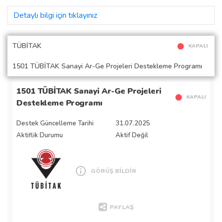
Detaylı bilgi için tıklayınız
TÜBİTAK
KAPALI
1501 TÜBİTAK Sanayi Ar-Ge Projeleri Destekleme Programı
1501 TÜBİTAK Sanayi Ar-Ge Projeleri
KAPALI
Destekleme Programı
Destek Güncelleme Tarihi
31.07.2025
Aktiflik Durumu
Aktif Değil
GÖRÜŞ BİLDİR
PAYLAŞ