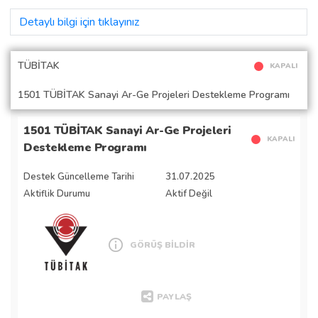
Detaylı bilgi için tıklayınız
TÜBİTAK
KAPALI
1501 TÜBİTAK Sanayi Ar-Ge Projeleri Destekleme Programı
1501 TÜBİTAK Sanayi Ar-Ge Projeleri
KAPALI
Destekleme Programı
Destek Güncelleme Tarihi
31.07.2025
Aktiflik Durumu
Aktif Değil
GÖRÜŞ BİLDİR
PAYLAŞ