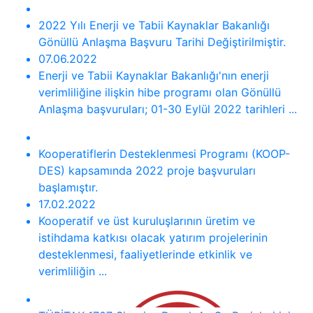
2022 Yılı Enerji ve Tabii Kaynaklar Bakanlığı
Gönüllü Anlaşma Başvuru Tarihi Değiştirilmiştir.
07.06.2022
Enerji ve Tabii Kaynaklar Bakanlığı'nın enerji
verimliliğine ilişkin hibe programı olan Gönüllü
Anlaşma başvuruları; 01-30 Eylül 2022 tarihleri ...
Kooperatiflerin Desteklenmesi Programı (KOOP-
DES) kapsamında 2022 proje başvuruları
başlamıştır.
17.02.2022
Kooperatif ve üst kuruluşlarının üretim ve
istihdama katkısı olacak yatırım projelerinin
desteklenmesi, faaliyetlerinde etkinlik ve
verimliliğin ...