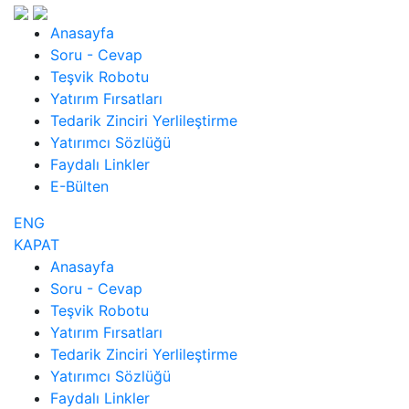
Anasayfa
Soru - Cevap
Teşvik Robotu
Yatırım Fırsatları
Tedarik Zinciri Yerlileştirme
Yatırımcı Sözlüğü
Faydalı Linkler
E-Bülten
ENG
KAPAT
Anasayfa
Soru - Cevap
Teşvik Robotu
Yatırım Fırsatları
Tedarik Zinciri Yerlileştirme
Yatırımcı Sözlüğü
Faydalı Linkler