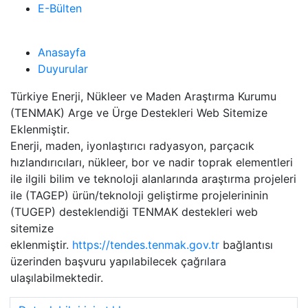
E-Bülten
Anasayfa
Duyurular
Türkiye Enerji, Nükleer ve Maden Araştırma Kurumu
(TENMAK) Arge ve Ürge Destekleri Web Sitemize
Eklenmiştir.
Enerji, maden, iyonlaştırıcı radyasyon, parçacık
hızlandırıcıları, nükleer, bor ve nadir toprak elementleri
ile ilgili bilim ve teknoloji alanlarında araştırma projeleri
ile (TAGEP) ürün/teknoloji geliştirme projelerininin
(TUGEP) desteklendiği TENMAK destekleri web
sitemize
eklenmiştir.
https://tendes.tenmak.gov.tr
bağlantısı
üzerinden başvuru yapılabilecek çağrılara
ulaşılabilmektedir.