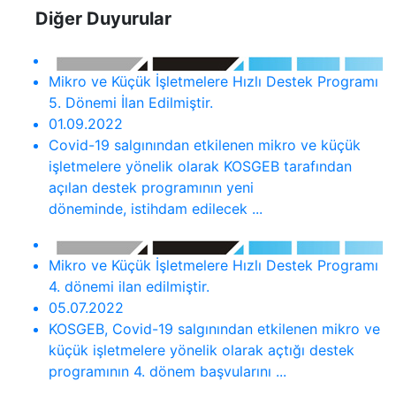
Diğer Duyurular
Mikro ve Küçük İşletmelere Hızlı Destek Programı
5. Dönemi İlan Edilmiştir.
01.09.2022
Covid-19 salgınından etkilenen mikro ve küçük
işletmelere yönelik olarak KOSGEB tarafından
açılan destek programının yeni
döneminde, istihdam edilecek ...
Mikro ve Küçük İşletmelere Hızlı Destek Programı
4. dönemi ilan edilmiştir.
05.07.2022
KOSGEB, Covid-19 salgınından etkilenen mikro ve
küçük işletmelere yönelik olarak açtığı destek
programının 4. dönem başvularını ...