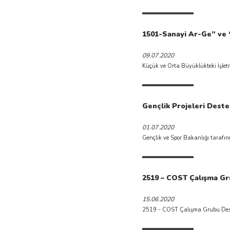
1501-Sanayi Ar-Ge” ve “
09.07.2020
Gençlik Projeleri Destek
01.07.2020
Gençlik ve Spor Bakanlığı tarafınd
2519 – COST Çalışma Gr
15.06.2020
2519 - COST Çalışma Grubu Destek