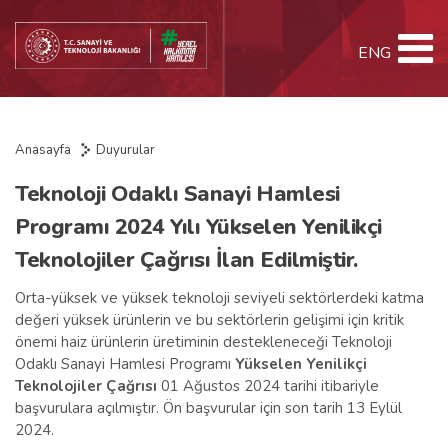
ENG
Anasayfa
Duyurular
Teknoloji Odaklı Sanayi Hamlesi
Programı 2024 Yılı Yükselen Yenilikçi
Teknolojiler Çağrısı İlan Edilmiştir.
Orta-yüksek ve yüksek teknoloji seviyeli sektörlerdeki katma
değeri yüksek ürünlerin ve bu sektörlerin gelişimi için kritik
önemi haiz ürünlerin üretiminin destekleneceği Teknoloji
Odaklı Sanayi Hamlesi Programı
Yükselen Yenilikçi
Teknolojiler Çağrısı
01 Ağustos 2024 tarihi itibariyle
başvurulara açılmıştır. Ön başvurular için son tarih 13 Eylül
2024.