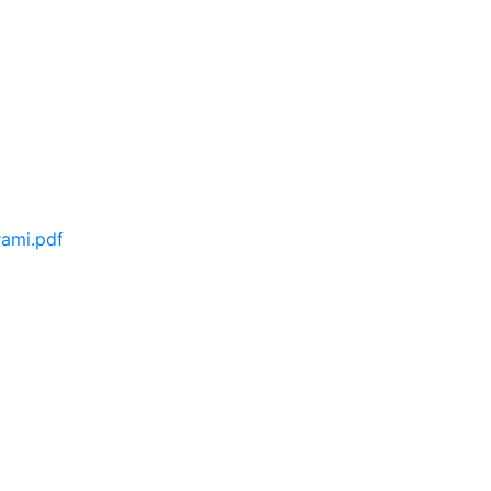
rami.pdf