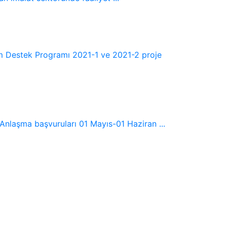
şim Destek Programı 2021-1 ve 2021-2 proje
 Anlaşma başvuruları 01 Mayıs-01 Haziran ...