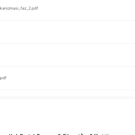
kanizmasi_faz_2.pdf
.pdf