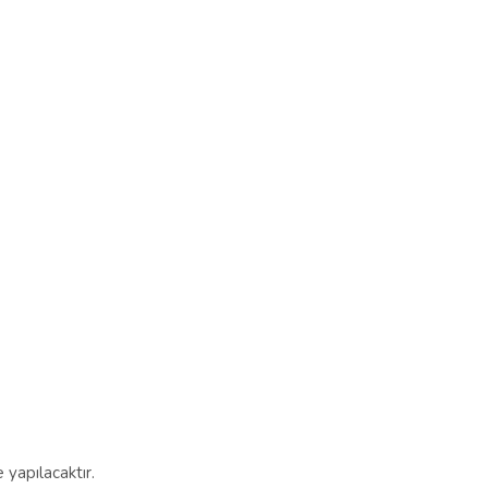
 yapılacaktır.