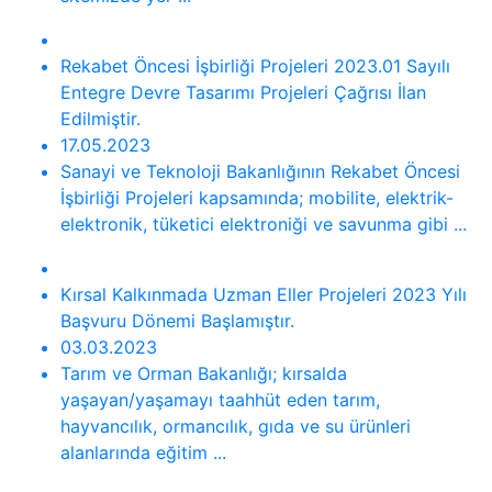
Rekabet Öncesi İşbirliği Projeleri 2023.01 Sayılı
Entegre Devre Tasarımı Projeleri Çağrısı İlan
Edilmiştir.
17.05.2023
Sanayi ve Teknoloji Bakanlığının Rekabet Öncesi
İşbirliği Projeleri kapsamında; mobilite, elektrik-
elektronik, tüketici elektroniği ve savunma gibi ...
Kırsal Kalkınmada Uzman Eller Projeleri 2023 Yılı
Başvuru Dönemi Başlamıştır.
03.03.2023
Tarım ve Orman Bakanlığı; kırsalda
yaşayan/yaşamayı taahhüt eden tarım,
hayvancılık, ormancılık, gıda ve su ürünleri
alanlarında eğitim ...