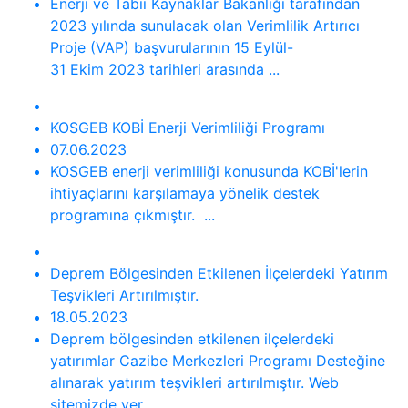
Enerji ve Tabii Kaynaklar Bakanlığı tarafından
2023 yılında sunulacak olan Verimlilik Artırıcı
Proje (VAP) başvurularının 15 Eylül-
31 Ekim 2023 tarihleri arasında ...
KOSGEB KOBİ Enerji Verimliliği Programı
07.06.2023
KOSGEB enerji verimliliği konusunda KOBİ'lerin
ihtiyaçlarını karşılamaya yönelik destek
programına çıkmıştır. ...
Deprem Bölgesinden Etkilenen İlçelerdeki Yatırım
Teşvikleri Artırılmıştır.
18.05.2023
Deprem bölgesinden etkilenen ilçelerdeki
yatırımlar Cazibe Merkezleri Programı Desteğine
alınarak yatırım teşvikleri artırılmıştır. Web
sitemizde yer ...