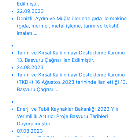
Edilmiştir.
22.09.2023
Denizli, Aydın ve Muğla illerinde gıda ile makine
(gıda, mermer, metal işleme, tarım ve tekstil)
imalatı ...
Tarım ve Kırsal Kalkınmayı Destekleme Kurumu
13. Başvuru Çağrısı İlan Edilmiştir.
24.08.2023
Tarım ve Kırsal Kalkınmayı Destekleme Kurumu
(TKDK) 16 Ağustos 2023 tarihinde ilan ettiği 13.
Başvuru Çağrısı ...
Enerji ve Tabii Kaynaklar Bakanlığı 2023 Yılı
Verimlilik Artırıcı Proje Başvuru Tarihleri
Duyurulmuştur.
07.08.2023