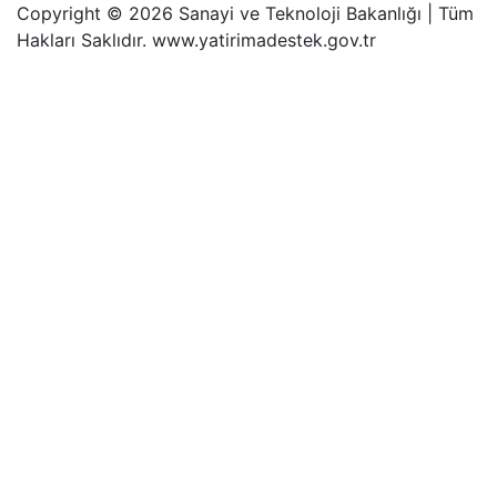
Copyright © 2026 Sanayi ve Teknoloji Bakanlığı | Tüm
Hakları Saklıdır. www.yatirimadestek.gov.tr