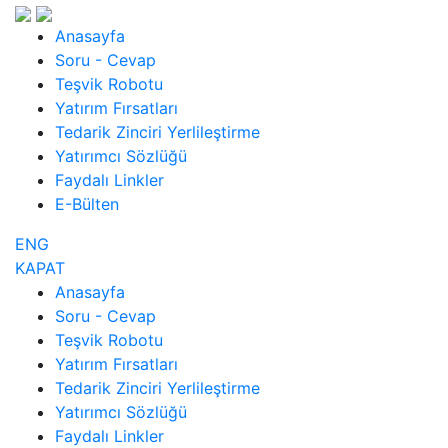
Anasayfa
Soru - Cevap
Teşvik Robotu
Yatırım Fırsatları
Tedarik Zinciri Yerlileştirme
Yatırımcı Sözlüğü
Faydalı Linkler
E-Bülten
ENG
KAPAT
Anasayfa
Soru - Cevap
Teşvik Robotu
Yatırım Fırsatları
Tedarik Zinciri Yerlileştirme
Yatırımcı Sözlüğü
Faydalı Linkler