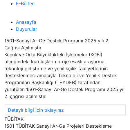
E-Bülten
Anasayfa
Duyurular
1501-Sanayi Ar-Ge Destek Programı 2025 yılı 2.
Çağrısı Açılmıştır
Küçük ve Orta Büyüklükteki İşletmeler (KOBİ)
ölçeğindeki kuruluşların proje esaslı araştırma,
teknoloji geliştirme ve yenilikçilik faaliyetlerinin
desteklenmesi amacıyla Teknoloji ve Yenilik Destek
Programları Başkanlığı (TEYDEB) tarafından
yürütülen 1501-Sanayi Ar-Ge Destek Programı 2025 yılı
2. çağrısı açılmıştır.
Detaylı bilgi için tıklayınız
TÜBİTAK
1501 TÜBİTAK Sanayi Ar-Ge Projeleri Destekleme