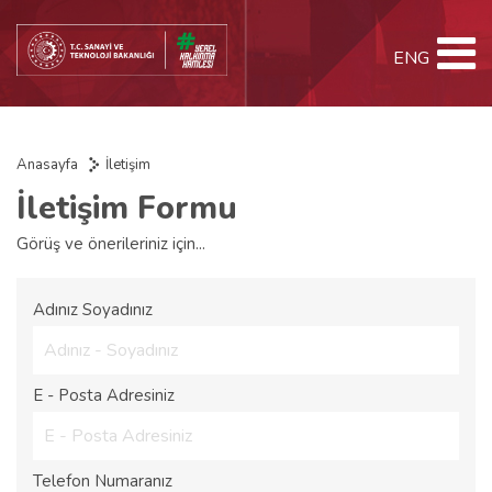
ENG
Anasayfa
İletişim
İletişim Formu
Görüş ve önerileriniz için...
Adınız Soyadınız
E - Posta Adresiniz
Telefon Numaranız