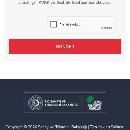
almak için,
KVKK ve Gizlilik Sözleşmesi
okuyun.
GÖNDER
Copyright © 2026 Sanayi ve Teknoloji Bakanlığı | Tüm Hakları Saklıdır.