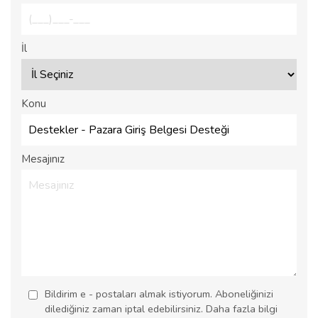
İl
Konu
Mesajınız
Bildirim e - postaları almak istiyorum. Aboneliğinizi
dilediğiniz zaman iptal edebilirsiniz. Daha fazla bilgi