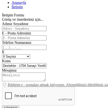
Anasayfa
İletişim
İletişim Formu
Görüş ve önerileriniz için...
Adınız Soyadınız
E - Posta Adresiniz
Telefon Numaranız
İl
Konu
Mesajınız
Bildirim e - postaları almak istiyorum. Aboneliğinizi dilediğiniz za