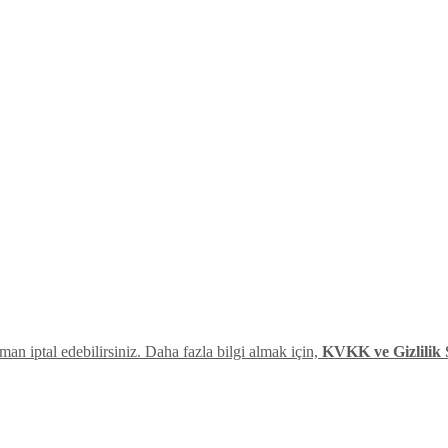
man iptal edebilirsiniz. Daha fazla bilgi almak için,
KVKK ve Gizlilik 