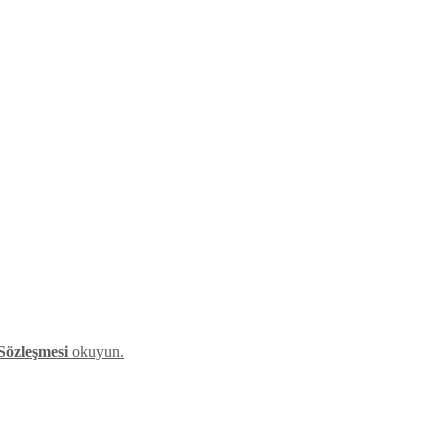
Sözleşmesi
okuyun.