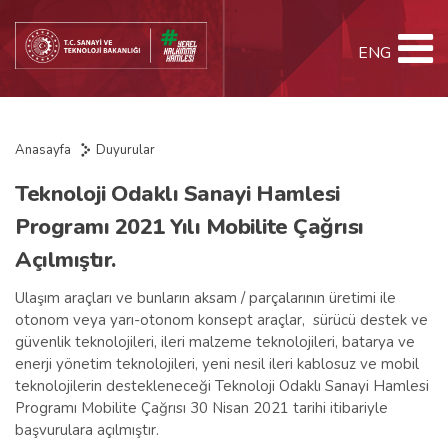
ENG
Anasayfa
Duyurular
Teknoloji Odaklı Sanayi Hamlesi
Programı 2021 Yılı Mobilite Çağrısı
Açılmıştır.
Ulaşım araçları ve bunların aksam / parçalarının üretimi ile
otonom veya yarı-otonom konsept araçlar, sürücü destek ve
güvenlik teknolojileri, ileri malzeme teknolojileri, batarya ve
enerji yönetim teknolojileri, yeni nesil ileri kablosuz ve mobil
teknolojilerin destekleneceği Teknoloji Odaklı Sanayi Hamlesi
Programı Mobilite Çağrısı 30 Nisan 2021 tarihi itibariyle
başvurulara açılmıştır.