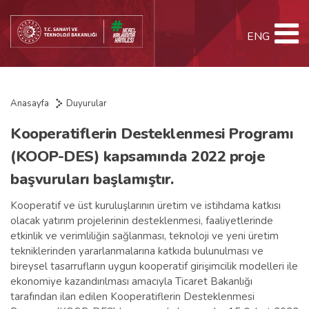
ENG
Anasayfa
Duyurular
Kooperatiflerin Desteklenmesi Programı
(KOOP-DES) kapsamında 2022 proje
başvuruları başlamıştır.
Kooperatif ve üst kuruluşlarının üretim ve istihdama katkısı
olacak yatırım projelerinin desteklenmesi, faaliyetlerinde
etkinlik ve verimliliğin sağlanması, teknoloji ve yeni üretim
tekniklerinden yararlanmalarına katkıda bulunulması ve
bireysel tasarrufların uygun kooperatif girişimcilik modelleri ile
ekonomiye kazandırılması amacıyla Ticaret Bakanlığı
tarafından ilan edilen Kooperatiflerin Desteklenmesi