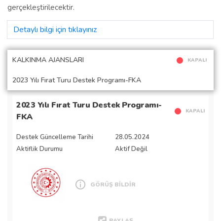
gerçekleştirilecektir.
Detaylı bilgi için tıklayınız
KALKINMA AJANSLARI
KAPALI
2023 Yılı Fırat Turu Destek Programı-FKA
2023 Yılı Fırat Turu Destek Programı-
KAPALI
FKA
Destek Güncelleme Tarihi
28.05.2024
Aktiflik Durumu
Aktif Değil
GÖRÜŞ BİLDİR
PAYLAŞ