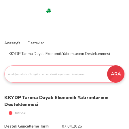
ENG
Anasayfa
Destekler
KKYDP Tarıma Dayalı Ekonomik Yatırımlarının Desteklenmesi
ARA
KKYDP Tarıma Dayalı Ekonomik Yatırımlarının
Desteklenmesi
KAPALI
Destek Güncelleme Tarihi
07.04.2025